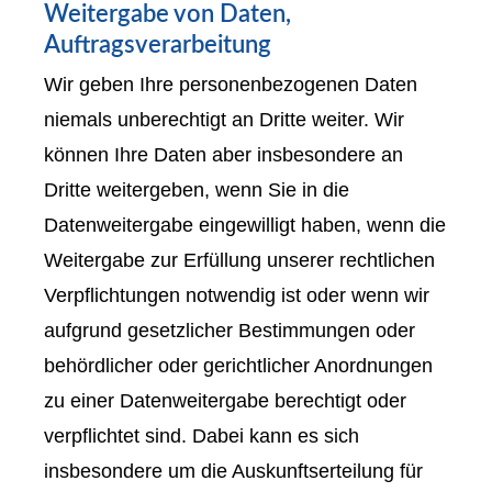
Weitergabe von Daten,
Auftragsverarbeitung
Wir geben Ihre personenbezogenen Daten
niemals unberechtigt an Dritte weiter. Wir
können Ihre Daten aber insbesondere an
Dritte weitergeben, wenn Sie in die
Datenweitergabe eingewilligt haben, wenn die
Weitergabe zur Erfüllung unserer rechtlichen
Verpflichtungen notwendig ist oder wenn wir
aufgrund gesetzlicher Bestimmungen oder
behördlicher oder gerichtlicher Anordnungen
zu einer Datenweitergabe berechtigt oder
verpflichtet sind. Dabei kann es sich
insbesondere um die Auskunftserteilung für