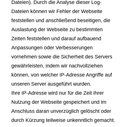
Dateien). Durch die Analyse dieser Log-
Dateien können wir Fehler der Webseite
feststellen und anschließend beseitigen, die
Auslastung der Webseite zu bestimmten
Zeiten feststellen und darauf aufbauend
Anpassungen oder Verbesserungen
vornehmen sowie die Sicherheit des Servers
gewährleisten, indem wir nachvollziehen
können, von welcher IP-Adresse Angriffe auf
unseren Server ausgeführt wurden.
Ihre IP-Adresse wird nur für die Zeit Ihrer
Nutzung der Webseite gespeichert und im
Anschluss daran unverzüglich gelöscht oder
durch Kürzung teilweise unkenntlich gemacht.