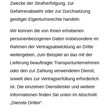
Zwecke der Strafverfolgung, zur
Gefahrenabwehr oder zur Durchsetzung
geistiger Eigentumsrechte handeln.
Wir können die von Ihnen erhobenen
personenbezogenen Daten insbesondere im
Rahmen der Vertragsabwicklung an Dritte
weitergeben, zum Beispiel an das mit der
Lieferung beauftragte Transportunternehmen
oder den zur Zahlung verwendeten Dienst,
soweit dies zur Vertragserfüllung erforderlich
ist. Die einzelnen Dienstleister und weitere
Informationen finden Sie unten im Abschnitt
„Dienste Dritter“.