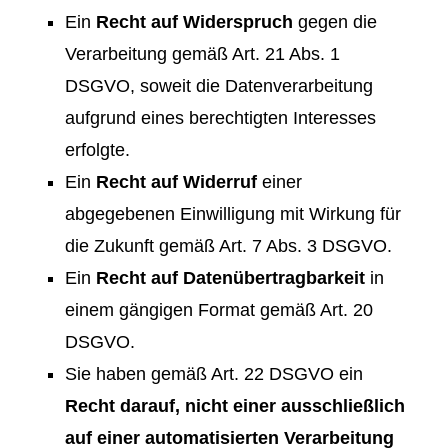
Ein
Recht auf Widerspruch
gegen die
Verarbeitung gemäß Art. 21 Abs. 1
DSGVO, soweit die Datenverarbeitung
aufgrund eines berechtigten Interesses
erfolgte.
Ein
Recht auf Widerruf
einer
abgegebenen Einwilligung mit Wirkung für
die Zukunft gemäß Art. 7 Abs. 3 DSGVO.
Ein
Recht auf Datenübertragbarkeit
in
einem gängigen Format gemäß Art. 20
DSGVO.
Sie haben gemäß Art. 22 DSGVO ein
Recht darauf, nicht einer ausschließlich
auf einer automatisierten Verarbeitung