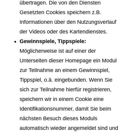
übertragen. Die von den Diensten
Gesetzten Cookies speichern z.B.
Informationen über den Nutzungsverlauf
der Videos oder des Kartendienstes.
Gewinnspiele, Tippspiele:
Möglicherweise ist auf einer der
Unterseiten dieser Homepage ein Modul
zur Teilnahme an einem Gewinnspiel,
Tippspiel, o.ä. eingebunden. Wenn Sie
sich zur Teilnahme hierfür registrieren,
speichern wir in einem Cookie eine
Identifikationsnummer, damit Sie beim
nächsten Besuch dieses Moduls
automatisch wieder angemeldet sind und