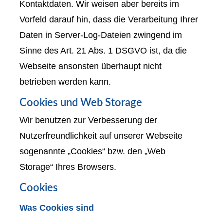
Kontaktdaten. Wir weisen aber bereits im
Vorfeld darauf hin, dass die Verarbeitung Ihrer
Daten in Server-Log-Dateien zwingend im
Sinne des Art. 21 Abs. 1 DSGVO ist, da die
Webseite ansonsten überhaupt nicht
betrieben werden kann.
Cookies und Web Storage
Wir benutzen zur Verbesserung der
Nutzerfreundlichkeit auf unserer Webseite
sogenannte „Cookies“ bzw. den „Web
Storage“ Ihres Browsers.
Cookies
Was Cookies sind