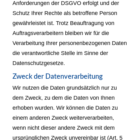
Anforderungen der DSGVO erfolgt und der
Schutz Ihrer Rechte als betroffene Person
gewährleistet ist. Trotz Beauftragung von
Auftragsverarbeitern bleiben wir für die
Verarbeitung Ihrer personenbezogenen Daten
die verantwortliche Stelle im Sinne der
Datenschutzgesetze.
Zweck der Datenverarbeitung
Wir nutzen die Daten grundsätzlich nur zu
dem Zweck, zu dem die Daten von Ihnen
erhoben wurden. Wir können die Daten zu
einem anderen Zweck weiterverarbeiten,
wenn nicht dieser andere Zweck mit dem
ursprünglichen Zweck unvereinbar ist (Art. 5