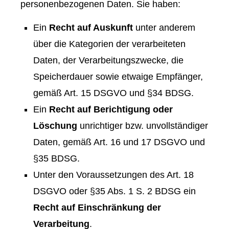
personenbezogenen Daten. Sie haben:
Ein
Recht auf Auskunft
unter anderem
über die Kategorien der verarbeiteten
Daten, der Verarbeitungszwecke, die
Speicherdauer sowie etwaige Empfänger,
gemäß Art. 15 DSGVO und §34 BDSG.
Ein
Recht auf Berichtigung oder
Löschung
unrichtiger bzw. unvollständiger
Daten, gemäß Art. 16 und 17 DSGVO und
§35 BDSG.
Unter den Voraussetzungen des Art. 18
DSGVO oder §35 Abs. 1 S. 2 BDSG ein
Recht auf Einschränkung der
Verarbeitung
.