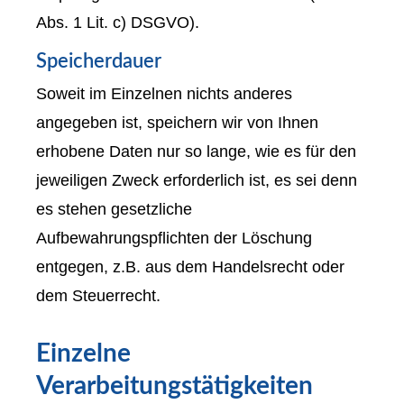
Abs. 1 Lit. c) DSGVO).
Speicherdauer
Soweit im Einzelnen nichts anderes
angegeben ist, speichern wir von Ihnen
erhobene Daten nur so lange, wie es für den
jeweiligen Zweck erforderlich ist, es sei denn
es stehen gesetzliche
Aufbewahrungspflichten der Löschung
entgegen, z.B. aus dem Handelsrecht oder
dem Steuerrecht.
Einzelne
Verarbeitungstätigkeiten