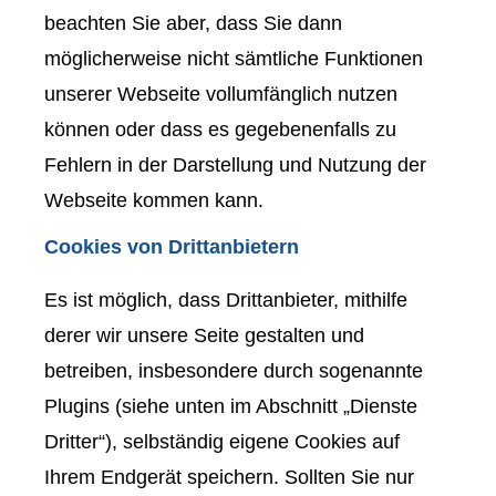
beachten Sie aber, dass Sie dann
möglicherweise nicht sämtliche Funktionen
unserer Webseite vollumfänglich nutzen
können oder dass es gegebenenfalls zu
Fehlern in der Darstellung und Nutzung der
Webseite kommen kann.
Cookies von Drittanbietern
Es ist möglich, dass Drittanbieter, mithilfe
derer wir unsere Seite gestalten und
betreiben, insbesondere durch sogenannte
Plugins (siehe unten im Abschnitt „Dienste
Dritter“), selbständig eigene Cookies auf
Ihrem Endgerät speichern. Sollten Sie nur