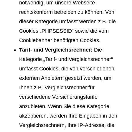
notwendig, um unsere Webseite
rechtskonform betreiben zu können. Von
dieser Kategorie umfasst werden z.B. die
Cookies „PHPSESSID“ sowie die vom
Cookiebanner benötigten Cookies.
Tarif- und Vergleichsrechner:
Die
Kategorie „Tarif- und Vergleichsrechner“
umfasst Cookies, die von verschiedenen
externen Anbietern gesetzt werden, um
Ihnen z.B. Vergleichsrechner für
verschiedene Versicherungstarife
anzubieten. Wenn Sie diese Kategorie
akzeptieren, werden Ihre Eingaben in den
Vergleichsrechnern, Ihre IP-Adresse, die