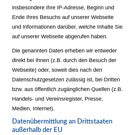
insbesondere Ihre IP-Adresse, Beginn und
Ende Ihres Besuchs auf unserer Webseite
und Informationen darüber, welche Inhalte Sie
auf unserer Webseite abgerufen haben.
Die genannten Daten erheben wir entweder
direkt bei Ihnen (z.B. durch den Besuch der
Webseite) oder, soweit dies nach den
Datenschutzgesetzen zulässig ist, bei Dritten
bzw. aus öffentlich zugänglichen Quellen (z.B.
Handels- und Vereinsregister, Presse,
Medien, Internet).
Datenübermittlung an Drittstaaten
außerhalb der EU