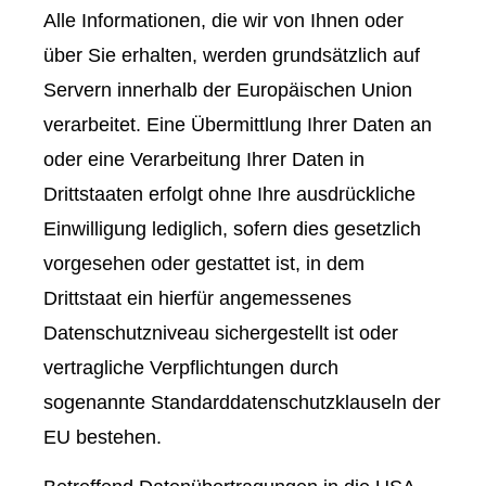
Alle Informationen, die wir von Ihnen oder
über Sie erhalten, werden grundsätzlich auf
Servern innerhalb der Europäischen Union
verarbeitet. Eine Übermittlung Ihrer Daten an
oder eine Verarbeitung Ihrer Daten in
Drittstaaten erfolgt ohne Ihre ausdrückliche
Einwilligung lediglich, sofern dies gesetzlich
vorgesehen oder gestattet ist, in dem
Drittstaat ein hierfür angemessenes
Datenschutzniveau sichergestellt ist oder
vertragliche Verpflichtungen durch
sogenannte Standarddatenschutzklauseln der
EU bestehen.