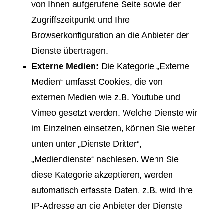
von Ihnen aufgerufene Seite sowie der
Zugriffszeitpunkt und Ihre
Browserkonfiguration an die Anbieter der
Dienste übertragen.
Externe Medien:
Die Kategorie „Externe
Medien“ umfasst Cookies, die von
externen Medien wie z.B. Youtube und
Vimeo gesetzt werden. Welche Dienste wir
im Einzelnen einsetzen, können Sie weiter
unten unter „Dienste Dritter“,
„Mediendienste“ nachlesen. Wenn Sie
diese Kategorie akzeptieren, werden
automatisch erfasste Daten, z.B. wird ihre
IP-Adresse an die Anbieter der Dienste