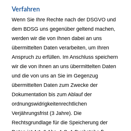
Verfahren
Wenn Sie Ihre Rechte nach der DSGVO und
dem BDSG uns gegenüber geltend machen,
werden wir die von Ihnen dabei an uns
übermittelten Daten verarbeiten, um Ihren
Anspruch zu erfüllen. Im Anschluss speichern
wir die von Ihnen an uns übermittelten Daten
und die von uns an Sie im Gegenzug
übermittelten Daten zum Zwecke der
Dokumentation bis zum Ablauf der
ordnungswidrigkeitenrechtlichen
Verjährungsfrist (3 Jahre). Die
Rechtsgrundlage für die Speicherung der