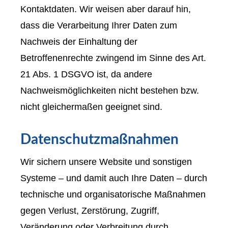
Kontaktdaten. Wir weisen aber darauf hin,
dass die Verarbeitung Ihrer Daten zum
Nachweis der Einhaltung der
Betroffenenrechte zwingend im Sinne des Art.
21 Abs. 1 DSGVO ist, da andere
Nachweismöglichkeiten nicht bestehen bzw.
nicht gleichermaßen geeignet sind.
Datenschutzmaßnahmen
Wir sichern unsere Website und sonstigen
Systeme – und damit auch Ihre Daten – durch
technische und organisatorische Maßnahmen
gegen Verlust, Zerstörung, Zugriff,
Veränderung oder Verbreitung durch