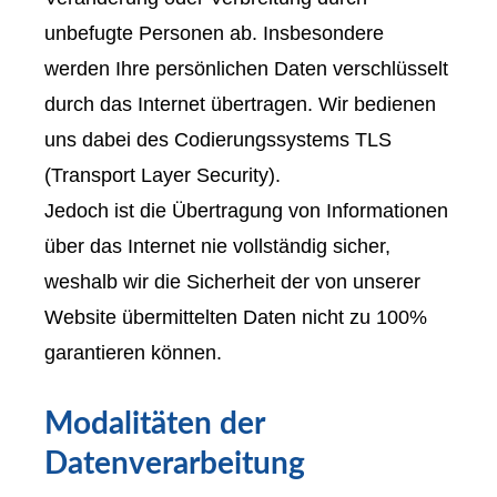
unbefugte Per­sonen ab. Insbesondere
werden Ihre persönlichen Daten verschlüsselt
durch das Internet übertragen. Wir bedienen
uns dabei des Codierungssystems TLS
(Transport Layer Security).
Jedoch ist die Übertragung von Informationen
über das Internet nie vollständig sicher,
weshalb wir die Sicherheit der von unserer
Website übermittelten Daten nicht zu 100%
garantieren können.
Modalitäten der
Datenverarbeitung