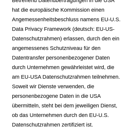
Betreffend Datenübertragungen in die USA
hat die europäische Kommission einen
Angemessenheitsbeschluss namens EU-U.S.
Data Privacy Framework (deutsch: EU-US-
Datenschutzrahmen) erlassen, durch den ein
angemessenes Schutzniveau für den
Datentransfer personenbezogener Daten
durch Unternehmen gewährleistet wird, die
am EU-USA Datenschutzrahmen teilnehmen.
Soweit wir Dienste verwenden, die
personenbezogene Daten in die USA
übermitteln, steht bei dem jeweiligen Dienst,
ob das Unternehmen durch den EU-U.S.
Datenschutzrahmen zertifiziert ist.