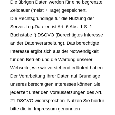
Die übrigen Daten werden für eine begrenzte
Zeitdauer (meist 7 Tage) gespeichert.
Die Rechtsgrundlage für die Nutzung der
Server-Log-Dateien ist Art. 6 Abs. 1 S. 1
Buchstabe f) DSGVO (Berechtigtes Interesse
an der Datenverarbeitung). Das berechtigte
Interesse ergibt sich aus der Notwendigkeit
für den Betrieb und die Wartung unserer
Webseite, wie wir vorstehend erläutert haben.
Der Verarbeitung Ihrer Daten auf Grundlage
unseres berechtigten Interesses können Sie
jederzeit unter den Voraussetzungen des Art.
21 DSGVO widersprechen. Nutzen Sie hierfür
bitte die im Impressum genannten