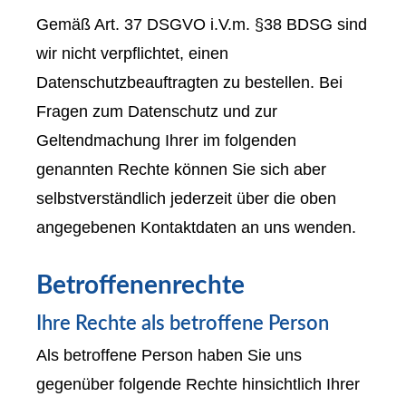
Gemäß Art. 37 DSGVO i.V.m. §38 BDSG sind
wir nicht verpflichtet, einen
Datenschutzbeauftragten zu bestellen. Bei
Fragen zum Datenschutz und zur
Geltendmachung Ihrer im folgenden
genannten Rechte können Sie sich aber
selbstverständlich jederzeit über die oben
angegebenen Kontaktdaten an uns wenden.
Betroffenenrechte
Ihre Rechte als betroffene Person
Als betroffene Person haben Sie uns
gegenüber folgende Rechte hinsichtlich Ihrer