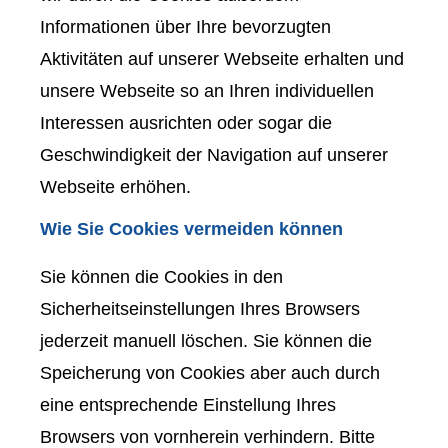
Informationen über Ihre bevorzugten
Aktivitäten auf unserer Webseite erhalten und
unsere Webseite so an Ihren individuellen
Interessen ausrichten oder sogar die
Geschwindigkeit der Navigation auf unserer
Webseite erhöhen.
Wie Sie Cookies vermeiden können
Sie können die Cookies in den
Sicherheitseinstellungen Ihres Browsers
jederzeit manuell löschen. Sie können die
Speicherung von Cookies aber auch durch
eine entsprechende Einstellung Ihres
Browsers von vornherein verhindern. Bitte