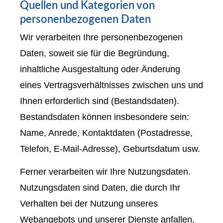
Quellen und Kategorien von
personenbezogenen Daten
Wir verarbeiten Ihre personenbezogenen
Daten, soweit sie für die Begründung,
inhaltliche Ausgestaltung oder Änderung
eines Vertragsverhältnisses zwischen uns und
Ihnen erforderlich sind (Bestandsdaten).
Bestandsdaten können insbesondere sein:
Name, Anrede, Kontaktdaten (Postadresse,
Telefon, E-Mail-Adresse), Geburts­datum usw.
Ferner verarbeiten wir Ihre Nutzungsdaten.
Nutzungsdaten sind Daten, die durch Ihr
Verhalten bei der Nutzung unseres
Webangebots und unserer Dienste anfallen,