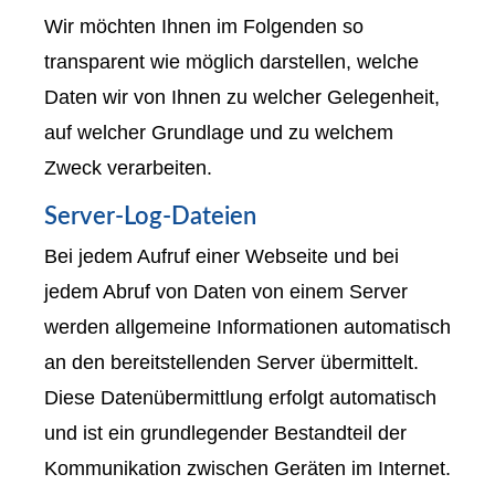
Wir möchten Ihnen im Folgenden so
transparent wie möglich darstellen, welche
Daten wir von Ihnen zu welcher Gelegenheit,
auf welcher Grundlage und zu welchem
Zweck verarbeiten.
Server-Log-Dateien
Bei jedem Aufruf einer Webseite und bei
jedem Abruf von Daten von einem Server
werden allgemeine Informationen automatisch
an den bereitstellenden Server übermittelt.
Diese Datenübermittlung erfolgt automatisch
und ist ein grundlegender Bestandteil der
Kommunikation zwischen Geräten im Internet.