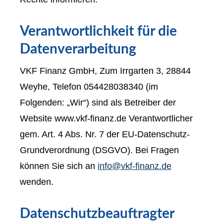
Verantwortlichkeit für die
Datenverarbeitung
VKF Finanz GmbH, Zum Irrgarten 3, 28844
Weyhe, Telefon 054428038340 (im
Folgenden: „Wir“) sind als Betreiber der
Website www.vkf-finanz.de Verantwortlicher
gem. Art. 4 Abs. Nr. 7 der EU-Datenschutz-
Grundverordnung (DSGVO). Bei Fragen
können Sie sich an
info@vkf-finanz.de
wenden.
Datenschutzbeauftragter