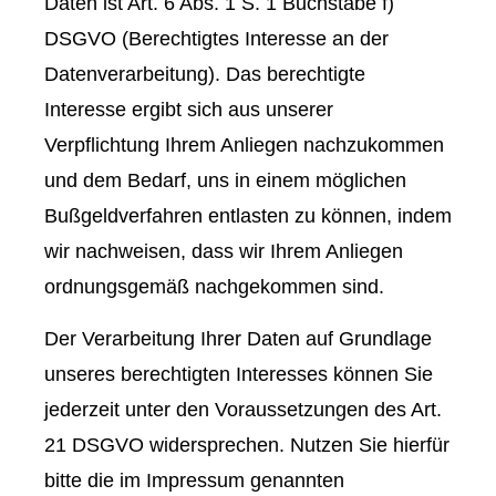
Daten ist Art. 6 Abs. 1 S. 1 Buchstabe f)
DSGVO (Berechtigtes Interesse an der
Datenverarbeitung). Das berechtigte
Interesse ergibt sich aus unserer
Verpflichtung Ihrem Anliegen nachzukommen
und dem Bedarf, uns in einem möglichen
Bußgeldverfahren entlasten zu können, indem
wir nachweisen, dass wir Ihrem Anliegen
ordnungsgemäß nachgekommen sind.
Der Verarbeitung Ihrer Daten auf Grundlage
unseres berechtigten Interesses können Sie
jederzeit unter den Voraussetzungen des Art.
21 DSGVO widersprechen. Nutzen Sie hierfür
bitte die im Impressum genannten