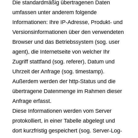
Die standardmäßig übertragenen Daten
umfassen unter anderem folgende
Informationen: Ihre IP-Adresse, Produkt- und
Versionsinformationen über den verwendeten
Browser und das Betriebssystem (sog. user
agent), die Internetseite von welcher Ihr
Zugriff stattfand (sog. referer), Datum und
Uhrzeit der Anfrage (sog. timestamp).
Außerdem werden der http-Status und die
übertragene Datenmenge im Rahmen dieser
Anfrage erfasst.
Diese Informationen werden vom Server
protokolliert, in einer Tabelle abgelegt und
dort kurzfristig gespeichert (sog. Server-Log-