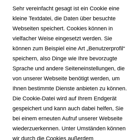
Sehr vereinfacht gesagt ist ein Cookie eine
kleine Textdatei, die Daten über besuchte
Webseiten speichert. Cookies können in
vielfacher Weise eingesetzt werden. Sie
können zum Beispiel eine Art „Benutzerprofil“
speichern, also Dinge wie Ihre bevorzugte
Sprache und andere Seiteneinstellungen, die
von unserer Webseite benötigt werden, um
Ihnen bestimmte Dienste anbieten zu können.
Die Cookie-Datei wird auf Ihrem Endgerät
gespeichert und kann auch dabei helfen, Sie
bei einem erneuten Aufruf unserer Webseite
wiederzuerkennen. Unter Umständen können
wir durch die Cookies außerdem