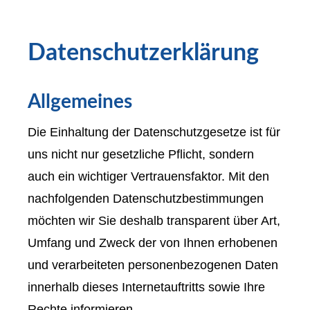
Datenschutzerklärung
Allgemeines
Die Einhaltung der Datenschutzgesetze ist für
uns nicht nur gesetzliche Pflicht, sondern
auch ein wichtiger Vertrauensfaktor. Mit den
nachfolgenden Datenschutzbestimmungen
möchten wir Sie deshalb transparent über Art,
Umfang und Zweck der von Ihnen erhobenen
und verarbeiteten personenbezogenen Daten
innerhalb dieses Internetauftritts sowie Ihre
Rechte informieren.