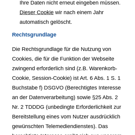
Ihre Daten nicht erneut eingeben müssen.
Dieser Cookie
wir nach einem Jahr
automatisch gelöscht.
Rechtsgrundlage
Die Rechtsgrundlage für die Nutzung von
Cookies, die für die Funktion der Webseite
zwingend erforderlich sind (z.B. Warenkorb-
Cookie, Session-Cookie) ist Art. 6 Abs. 1 S. 1
Buchstabe f) DSGVO (Berechtigtes Interesse
an der Datenverarbeitung) sowie §25 Abs. 2
Nr. 2 TDDDG (unbedingte Erforderlichkeit zur
Bereitstellung eines vom Nutzer ausdrücklich
gewünschten Telemediendienstes). Das