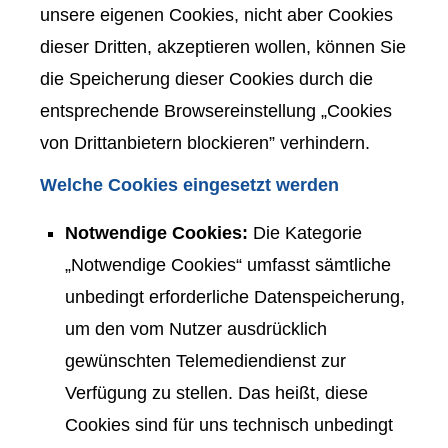
unsere eigenen Cookies, nicht aber Cookies
dieser Dritten, akzeptieren wollen, können Sie
die Speicherung dieser Cookies durch die
entsprechende Browsereinstellung „Cookies
von Drittanbietern blockieren” verhindern.
Welche Cookies eingesetzt werden
Notwendige Cookies:
Die Kategorie
„Notwendige Cookies“ umfasst sämtliche
unbedingt erforderliche Datenspeicherung,
um den vom Nutzer ausdrücklich
gewünschten Telemediendienst zur
Verfügung zu stellen. Das heißt, diese
Cookies sind für uns technisch unbedingt