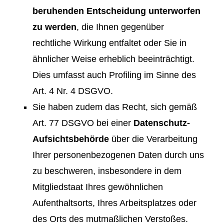
beruhenden Entscheidung unterworfen
zu werden
, die Ihnen gegenüber
rechtliche Wirkung entfaltet oder Sie in
ähnlicher Weise erheblich beeinträchtigt.
Dies umfasst auch Profiling im Sinne des
Art. 4 Nr. 4 DSGVO.
Sie haben zudem das Recht, sich gemäß
Art. 77 DSGVO bei einer
Datenschutz-
Aufsichtsbehörde
über die Verarbeitung
Ihrer personenbezogenen Daten durch uns
zu beschweren, insbesondere in dem
Mitgliedstaat Ihres gewöhnlichen
Aufenthaltsorts, Ihres Arbeitsplatzes oder
des Orts des mutmaßlichen Verstoßes.