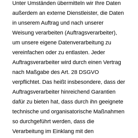
Unter Umständen übermitteln wir Ihre Daten
außerdem an externe Dienstleister, die Daten
in unserem Auftrag und nach unserer
Weisung verarbeiten (Auftragsverarbeiter),
um unsere eigene Datenverarbeitung zu
vereinfachen oder zu entlasten. Jeder
Auftragsverarbeiter wird durch einen Vertrag
nach Maßgabe des Art. 28 DSGVO
verpflichtet. Das heißt insbesondere, dass der
Auftragsverarbeiter hinreichend Garantien
dafür zu bieten hat, dass durch ihn geeignete
technische und organisatorische Maßnahmen
so durchgeführt werden, dass die
Verarbeitung im Einklang mit den